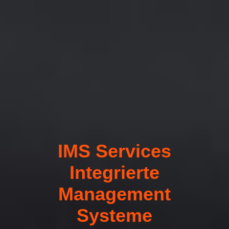
IMS Services
Integrierte
Management
Systeme